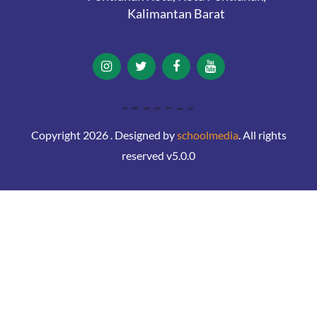
Kalimantan Barat
Copyright 2026 . Designed by
schoolmedia
. All rights
reserved v5.0.0