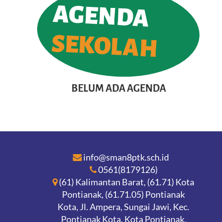
AGENDA
SEKOLAH
BELUM ADA AGENDA
info@sman8ptk.sch.id
0561(8179126)
(61) Kalimantan Barat, (61.71) Kota
Pontianak, (61.71.05) Pontianak
Kota, Jl. Ampera, Sungai Jawi, Kec.
Pontianak Kota, Kota Pontianak,