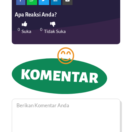
Apa Reaksi Anda?
0
0
Suka
Tidak Suka
KOMENTAR