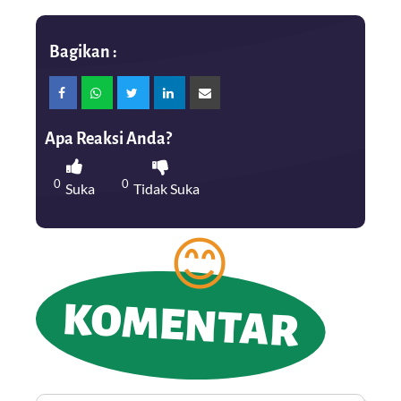
Bagikan :
Apa Reaksi Anda?
0
0
Suka
Tidak Suka
KOMENTAR