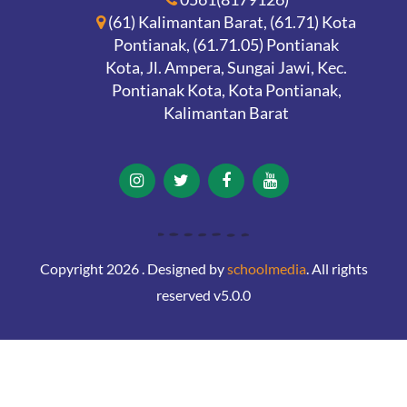
(61) Kalimantan Barat, (61.71) Kota
Pontianak, (61.71.05) Pontianak
Kota, Jl. Ampera, Sungai Jawi, Kec.
Pontianak Kota, Kota Pontianak,
Kalimantan Barat
Copyright 2026 . Designed by
schoolmedia
. All rights
reserved v5.0.0