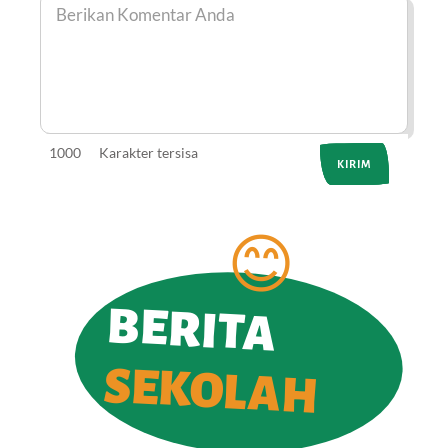
1000
Karakter tersisa
BERITA
SEKOLAH